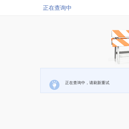
正在查询中
正在查询中，请刷新重试