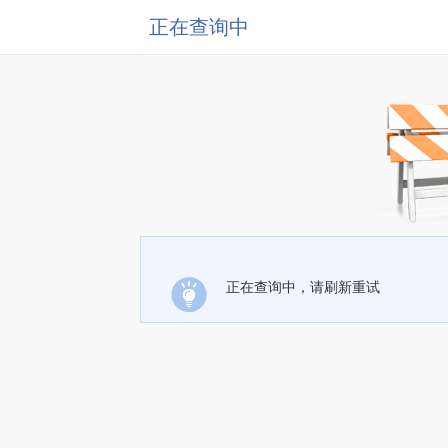
正在查询中
正在查询中，请刷新重试