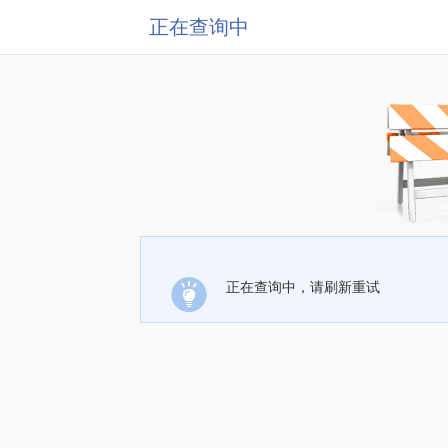
正在查询中
正在查询中，请刷新重试