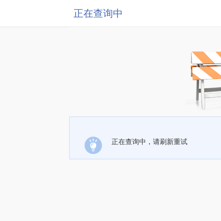
正在查询中
正在查询中，请刷新重试