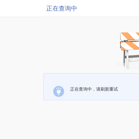
正在查询中
正在查询中，请刷新重试