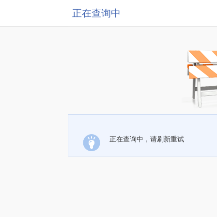
正在查询中
正在查询中，请刷新重试