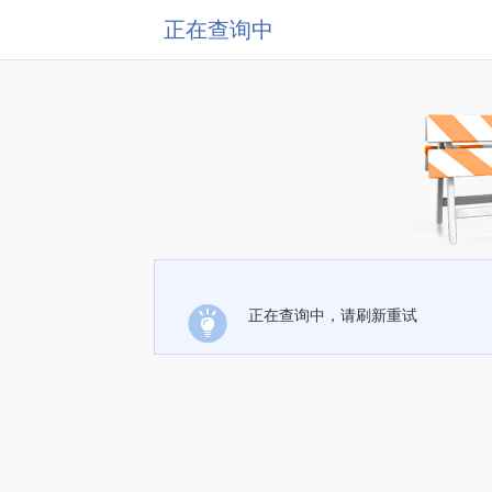
正在查询中
正在查询中，请刷新重试