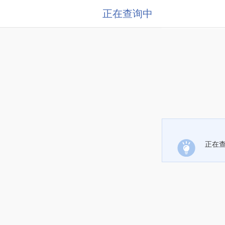
正在查询中
正在