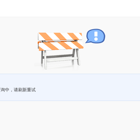
查询中，请刷新重试