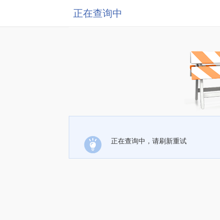
正在查询中
正在查询中，请刷新重试